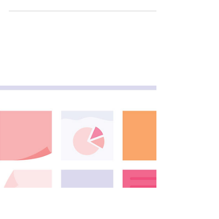
Mohammad Aljeemaz
Sep 22, 2023
4 min read
قياس الإنتاجية يكاد يكون
مستحيل؟