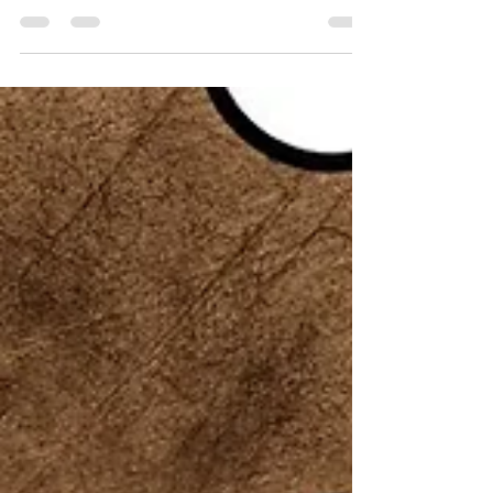
في ريادة الأعمال