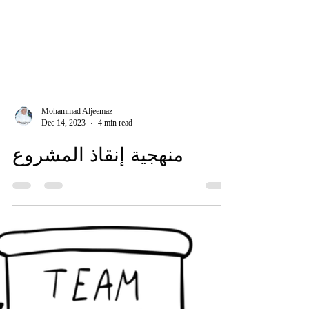
Mohammad Aljeemaz
Dec 14, 2023
4 min read
منهجية إنقاذ المشروع