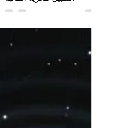
Jul 23, 2024
4 min read
محو الأمية المالية هو
السبيل للحرية المالية