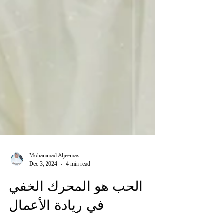
Mohammad Aljeemaz
Dec 3, 2024
4 min read
الحب هو المحرك الخفي