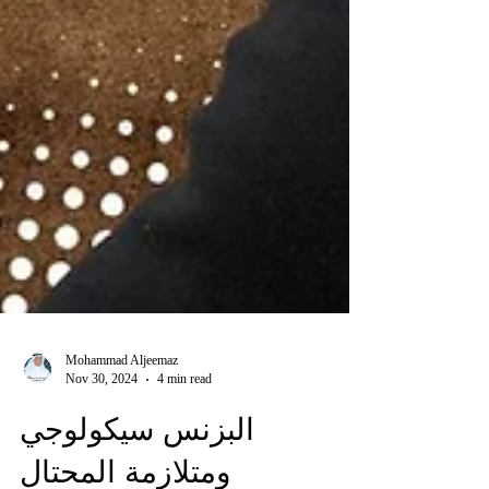
Mohammad Aljeemaz
Nov 30, 2024
4 min read