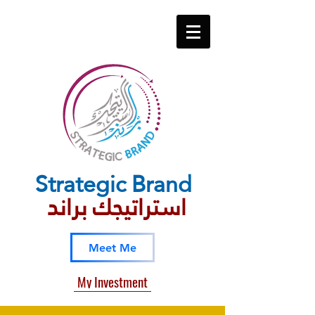
Strategic​ Brand
استراتيجك براند
Meet Me
My Investment