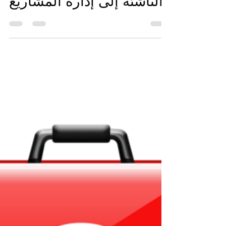
Mohammad Aljeemaz
Apr 5, 2024
4 min read
لماذا تحتاج الشركات
الناشئة إلى إدارة المشاريع