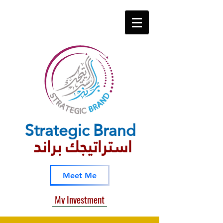
Strategic​ Brand
استراتيجك براند
Meet Me
My Investment