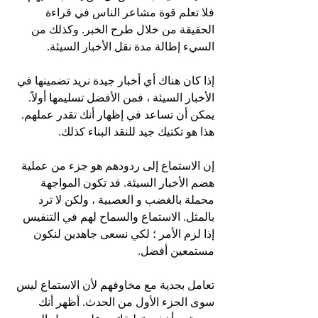
فلا تعلم قوة مشاعر الناس في قراءة 
الحقيقة من خلال طرح الخبر. وكذلك من 
السيء إطالة مدة نقل الأخبار السيئة.
إذا كان هناك أي أخبار جيدة نريد تضمينها في 
الأخبار السيئة ، فمن الأفضل تسليمها أولاً. 
يمكن أن تساعد في إظهار أنك تقدر عملهم. 
هذا هو تكتيك جيد للنقد البناء كذلك.
إن الاستماع إلى ردودهم هو جزء من عملية 
هضم الأخبار السيئة. قد تكون المواجهة 
محملة بالغضب و العصبية ، ولكن لا ترد 
بالمثل. الاستماع والسماح لهم في التنفيس 
إذا لزم الأمر ؛ لكي نسعى جاهدين لنكون 
مستمعين أفضل.
تعامل بجدية مع مخاوفهم لأن الاستماع ليس 
سوى الجزء الأول من الحدث. أظهر أنك 