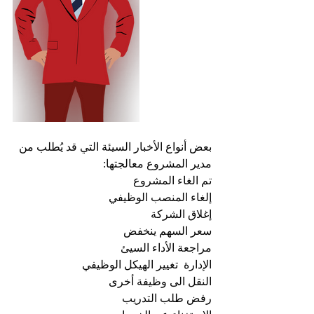
بعض أنواع الأخبار السيئة التي قد يُطلب من 
مدير المشروع معالجتها:
تم الغاء المشروع
إلغاء المنصب الوظيفي
إغلاق الشركة
سعر السهم ينخفض
مراجعة الأداء السيئ
الإدارة  تغيير الهيكل الوظيفي
النقل الى وظيفة أخرى
رفض طلب التدريب