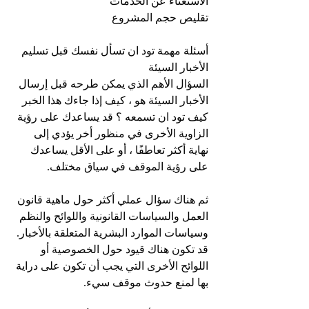
الاستغناء عن الخدمات
تقليص حجم المشروع 
أسئلة مهمة تود ان تسأل نفسك قبل تسليم 
الأخبار السيئة
السؤال الأهم الذي يمكن طرحه قبل إرسال 
الأخبار السيئة هو ، كيف إذا جاءك هذا الخبر 
كيف تود ان تسمعه ؟ قد يساعدك على رؤية 
الزاوية الأخرى في منظور أخر يؤدي إلى 
نهاية أكثر تعاطفًا ، أو على الأقل يساعدك 
على رؤية الموقف في سياق مختلف.
ثم هناك سؤال عملي أكثر حول ماهية قانون 
العمل والسياسات القانونية واللوائح والنظم 
وسياسات الموارد البشرية المتعلقة بالأخبار. 
قد تكون هناك قيود حول الخصوصية أو 
اللوائح الأخرى التي يجب أن تكون على دراية 
بها لمنع حدوث موقف سيء.