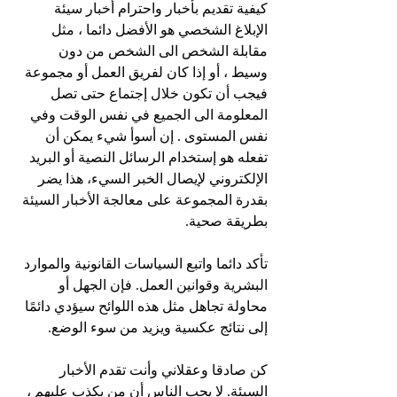
كيفية تقديم بأخبار واحترام أخبار سيئة
الإبلاغ الشخصي هو الأفضل دائما ، مثل 
مقابلة الشخص الى الشخص من دون 
وسيط ، أو إذا كان لفريق العمل أو مجموعة 
فيجب أن تكون خلال إجتماع حتى تصل 
المعلومة الى الجميع في نفس الوقت وفي 
نفس المستوى . إن أسوأ شيء يمكن أن 
تفعله هو إستخدام الرسائل النصية أو البريد 
الإلكتروني لإيصال الخبر السيء، هذا يضر 
بقدرة المجموعة على معالجة الأخبار السيئة 
بطريقة صحية.
تأكد دائما واتبع السياسات القانونية والموارد 
البشرية وقوانين العمل. فإن الجهل أو 
محاولة تجاهل مثل هذه اللوائح سيؤدي دائمًا 
إلى نتائج عكسية ويزيد من سوء الوضع.
كن صادقا وعقلاني وأنت تقدم الأخبار 
السيئة. لا يحب الناس أن من يكذب عليهم ، 