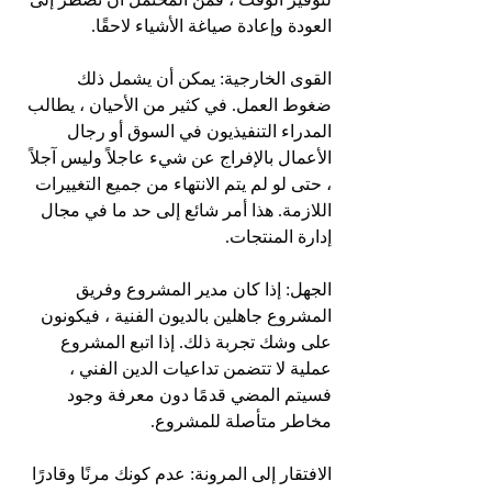
العودة وإعادة صياغة الأشياء لاحقًا.
القوى الخارجية: يمكن أن يشمل ذلك 
ضغوط العمل. في كثير من الأحيان ، يطالب 
المدراء التنفيذيون في السوق أو رجال 
الأعمال بالإفراج عن شيء عاجلاً وليس آجلاً 
، حتى لو لم يتم الانتهاء من جميع التغييرات 
اللازمة. هذا أمر شائع إلى حد ما في مجال 
إدارة المنتجات.
الجهل: إذا كان مدير المشروع وفريق 
المشروع جاهلين بالديون الفنية ، فيكونون 
على وشك تجربة ذلك. إذا اتبع المشروع 
عملية لا تتضمن تداعيات الدين الفني ، 
فسيتم المضي قدمًا دون معرفة وجود 
مخاطر متأصلة للمشروع.
الافتقار إلى المرونة: عدم كونك مرنًا وقادرًا 