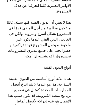
الأوامر التغييرية كلما انحرفنا عن هدف 
المشروع.
هذا لا يعني أن الديون الفنية كلها سيئة. غالبًا 
ما تكون مطلوبة من أجل المضي قدمًا في 
المشروع بشكل أسرع و مرونة. ولكن في 
الغالب ، الدين الفني عندما يكون غير 
ملحوظ و يحمل المشروع فوائد تراكمية و 
خطرًا يجب على جميع مديري المشروعات 
تحديده وإدراكه وتجنبه إن أمكن.
أنواع الديون الفنية
هناك ثلاثة أنواع أساسية من الديون الفنية:
السذاجة: هذا هو عندما لا يتم اتباع أفضل 
الممارسات المحددة كمثال في تصميم 
برنامج منصة الكترونية. قد يكون سبب هذا 
الإهمال هو عدم إدراكه لأفضل أنماط 