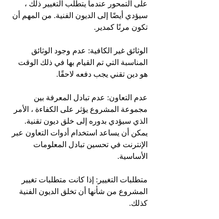
على التمحور عندما يتطلب التغيير ذلك ، 
سيؤدي أيضًا إلى الديون الفنية. من المهم أن 
تكون مرنًا كمدير.
الوثائق غير الكافية: عدم وجود الوثائق 
المناسبة التي تم القيام بها في ذلك الوقت 
هو دين تقني يجب دفعه لاحقًا.
عدم التعاون: عدم تبادل المعرفة بين 
مجموعة المشروع يؤثر على الكفاءة ، الأمر 
الذي سيؤدي بدوره إلى خلق ديون تقنية. 
يمكن أن يساعد استخدام أدوات التعاون عبر 
الإنترنت في تحسين تبادل المعلومات 
الأساسية.
متطلبات التغيير: إذا كانت متطلبات تغيير 
المشروع من شأنها أن تخلق الديون الفنية 
كذلك.