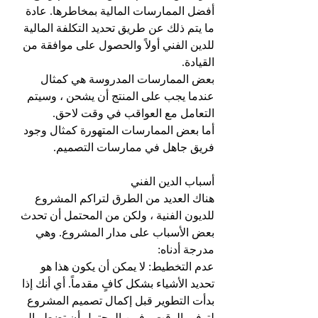
أفضل الممارسات المالية بمخاطرها. عادة 
ما يتم ذلك عن طريق تحديد التكلفة المالية 
للدين الفني أولاً والحصول على موافقة من 
القيادة.
بعض الممارسات المدروسة هي كمثال 
عندما يجب على المنتج أن يشحن ، وسيتم 
التعامل مع العواقب في وقت لاحق.
أما بعض الممارسات المتهورة كمثال وجود 
فريق جاهل في ممارسات التصميم.
أسباب الدين الفني
هناك العديد من الطرق لتراكم المشروع 
للديون الفنية ، ولكن من المحتمل أن تحدث 
بعض الأسباب على مدار المشروع. وهي 
مدرجة أدناه:
عدم التخطيط: لا يمكن أن يكون هذا هو 
تحديد الأشياء بشكل كافٍ مقدماً. أي أنك إذا 
بدأت التطوير قبل إكمال تصميم المشروع 
لتوفير الوقت ، فمن المحتمل أن تضطر إلى 