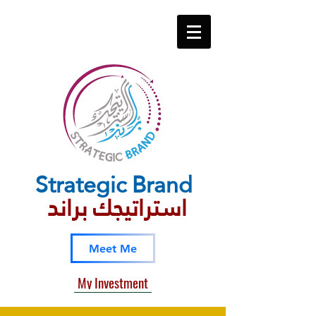
Strategic​ Brand
استراتيجك براند
Meet Me
My Investment