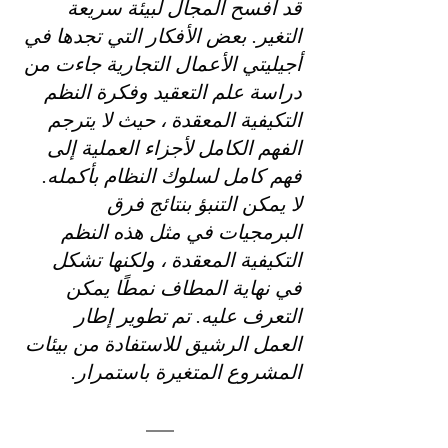
قد أفسح المجال لبيئة سريعة 
التغير. بعض الأفكار التي تجدها في 
أجيليتي الأعمال التجارية جاءت من 
دراسة علم التعقيد وفكرة النظم 
التكيفية المعقدة ، حيث لا يترجم 
الفهم الكامل لأجزاء العملية إلى 
فهم كامل لسلوك النظام بأكمله.
لا يمكن التنبؤ بنتائج فرق 
البرمجيات في مثل هذه النظم 
التكيفية المعقدة ، ولكنها تشكل 
في نهاية المطاف نمطًا يمكن 
التعرف عليه. تم تطوير إطار 
العمل الرشيق للاستفادة من بيئات 
المشروع المتغيرة باستمرار.