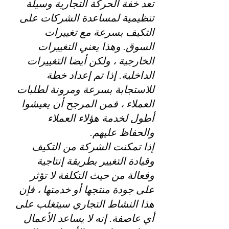
تعد خفة الحركة التجارية وسيلة 
تنظيمية لمساعدة الشركات على 
التكيف بسرعة مع تغييرات 
السوق. وهذا يعني التغييرات 
الخارجية ، ولكن أيضا التغييرات 
الداخلية. إذا تم إعداد خطة 
للاستجابة بسرعة ومرونة لطلبات 
العملاء ، فمن المرجح أن يعيشوا 
أطول لخدمة هؤلاء العملاء 
والحفاظ عليهم.
إذا تمكنت الشركة من التكيف 
وقيادة التغيير بطريقة إنتاجية 
وفعالة من حيث التكلفة لا تؤثر 
على جودة منتجها أو خدمتها ، فإن 
هذا النشاط التجاري سيتغلب على 
أي عاصفة. إنه لا يساعد الأعمال 