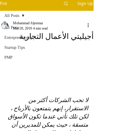
Sign Up
Post
All Posts
Mohammad Aljeemaz
All Posts
Mar 20, 2019
4 min read
أجيليتي الأعمال التجارية
Entrepreneurship
Startup Tips
PMP
لا تحب الشركات أكثر من 
الاستقرار، إنهم يتمتعون بالأرباح ، 
لكن تلك تأتي عندما تكون الأسواق 
متسقة ، حيث يمكن للمديرين أن 