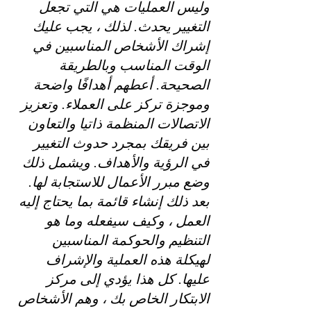
وليس العمليات هي التي تجعل 
التغيير يحدث. لذلك ، يجب عليك 
إشراك الأشخاص المناسبين في 
الوقت المناسب وبالطريقة 
الصحيحة. أعطهم أهدافًا واضحة 
وموجزة تركز على العملاء. وتعزيز 
الاتصالات المنظمة ذاتيا والتعاون 
بين فريقك بمجرد حدوث التغيير  
في الرؤية والأهداف. ويشمل ذلك 
وضع مبرر الأعمال للاستجابة لها. 
بعد ذلك إنشاء قائمة بما يحتاج إليه 
العمل ، وكيف سيفعله وما هو 
التنظيم والحوكمة المناسبين 
لهيكلة هذه العملية والإشراف 
عليها. كل هذا يؤدي إلى مركز 
الابتكار الخاص بك ، وهم الأشخاص 