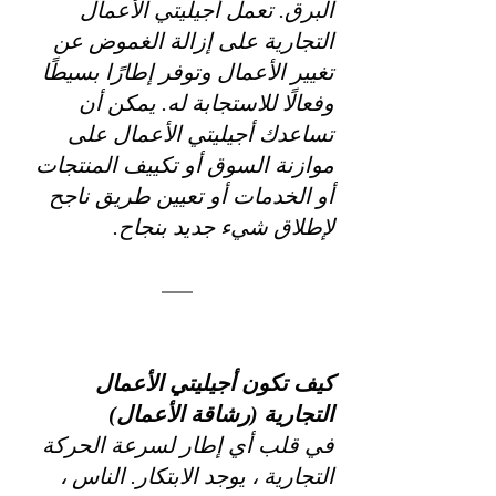
البرق. تعمل أجيليتي الأعمال 
التجارية على إزالة الغموض عن 
تغيير الأعمال وتوفر إطارًا بسيطًا 
وفعالًا للاستجابة له. يمكن أن 
تساعدك أجيليتي الأعمال على 
موازنة السوق أو تكييف المنتجات 
أو الخدمات أو تعيين طريق ناجح 
لإطلاق شيء جديد بنجاح.
كيف تكون أجيليتي الأعمال 
التجارية (رشاقة الأعمال)
في قلب أي إطار لسرعة الحركة 
التجارية ، يوجد الابتكار. الناس ، 