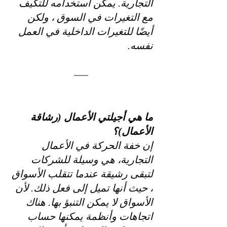
التجارية. يمكن استخدامه للتكيف 
مع التغيرات في السوق ، ولكن 
أيضًا للتغيرات الداخلية في العمل 
نفسه.
ما هي أجيلتي الأعمال (رشاقة 
الأعمال)؟
إن خفة الحركة في الأعمال 
التجارية، هي وسيلة للشركات 
لتبقى رشيقة عندما تتقلب الأسواق 
، حيث أنها تميل إلى فعل ذلك. لأن 
الأسواق لا يمكن التنبؤ بها. هناك 
اتجاهات وأنظمة يمكنها حساب 