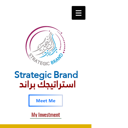
Strategic​ Brand
استراتيجك براند
Meet Me
My Investment