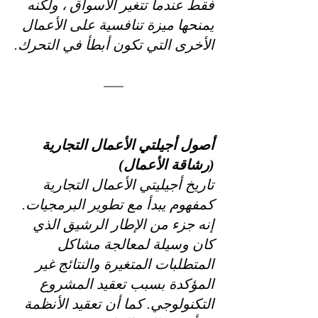
فقط عندما تتغير الأسواق ، ولكنه 
يمنحها ميزة تنافسية على الأعمال 
الأخرى التي تكون أبطأ في التحرك.
أصول أجيلتي الأعمال التجارية 
(رشاقة الأعمال)
تاريخ أجيليتي الأعمال التجارية 
كمفهوم يبدأ مع تطوير البرمجيات. 
إنه جزء من الإطار الرشيق الذي 
كان وسيلة لمعالجة مشاكل 
المتطلبات المتغيرة والنتائج غير 
المؤكدة بسبب تعقيد المشروع 
التكنولوجي. كما أن تعقيد الأنظمة 