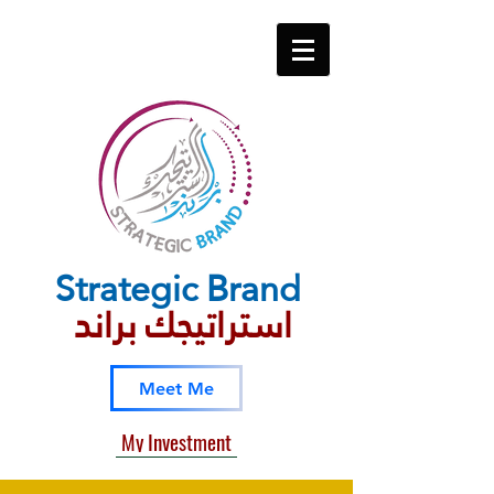
Strategic​ Brand
استراتيجك براند
Meet Me
My Investment