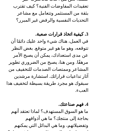
تعقيدات المفاوضات الفنية؟ كيف تقترب 
بثقة من المستثمر وتتعامل مع مشاعر 
التحديات النفسية والرفض غير المبرر؟
3. كيفية اتخاذ قرارات صعبة.
في العمل، هناك شيء واحد عليك دائمًا أن 
تتوقعه، وهو ما هو غير متوقع. بغض النظر 
عن مدى استعدادك، يمكن أن يصبح الأمر 
مرهقًا. ومن هنا، يصبح من الضروري تطوير 
المشاعر وممتصات الصدمات للتخفيف من 
آثار تداعيات قراراتك. استشارة مرشدين 
سبقوك هو مجرد طريقة بسيطة لتخفيف هذا 
العبء.
4. فهم صناعتك.
ما هو السوق المستهدف؟ لماذا تعتقد أنهم 
بحاجة إلى منتجك؟ ما هي أذواقهم 
وتفضيلاتهم، وما هي البدائل التي يمكنهم 