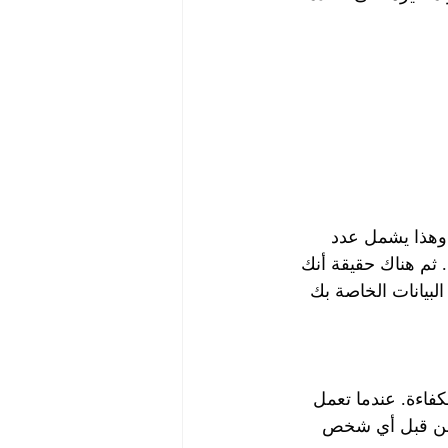
 وهذا يشمل عدد 
 ثم هناك حقيقة أنك 
بيانات الخاصة بك 
لكفاءة. عندما تعمل 
ومن قبل أي شخص 