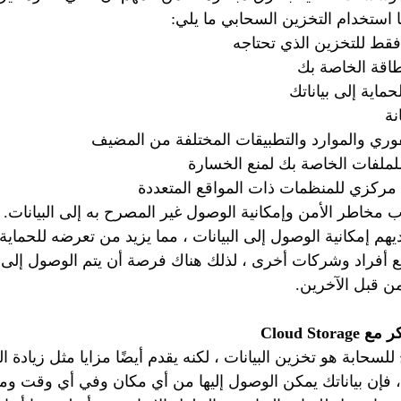
استخدام التخزين السحابي ما يلي:
فقط للتخزين الذي تحتاجه
طاقة الخاصة بك
ماية إلى بياناتك
نة
وري والموارد والتطبيقات المختلفة من المضيف
للملفات الخاصة بك لمنع الخسارة
مركزي للمنظمات ذات المواقع المتعددة
مخاطر الأمن وإمكانية الوصول غير المصرح به إلى البيانات.
هم إمكانية الوصول إلى البيانات ، مما يزيد من تعرضه للحماية.
 أفراد وشركات أخرى ، لذلك هناك فرصة أن يتم الوصول إلى ال
ن قبل الآخرين.
Cloud Sto
لسحابة هو تخزين البيانات ، لكنه يقدم أيضًا مزايا مثل زيادة ا
 فإن بياناتك يمكن الوصول إليها من أي مكان وفي أي وقت 