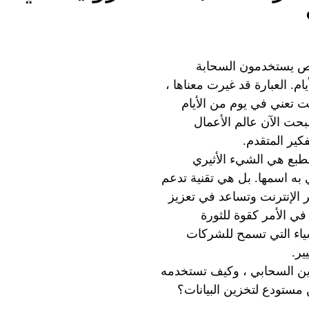
اص يستخدمون السحابة 
يام. العبارة قد غيرت معناها ، 
 تعني في يوم من الأيام 
بحت الآن عالم الأعمال 
فكير المتقدم.
طبع هي الشيء الأثيري 
به اسمها. بل هي تقنية تدعم 
 الإنترنت وتساعد في تعزيز 
في الأمر كقوة للثورة 
أشياء التي تسمح للشركات 
ير.
ين السحابي ، وكيف تستخدمه 
مستودع لتخزين البيانات؟