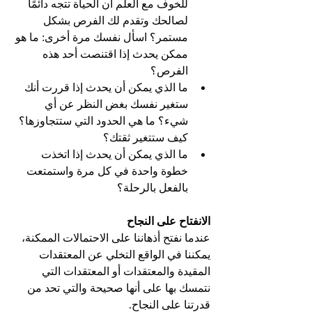
للخوف مع العلم أن الحياة تتجه دائمًا 
لصالحك وتقدم لك الفرص بشكل 
مستمر؟ اسأل نفسك مرة أخرى: ما هو 
ممكن يحدث إذا اقتنصت أحد هذه 
الفرص؟
ما الذي يمكن أن يحدث إذا قررت أنك 
ستغير نفسك بغض النظر عن أي 
شيء؟ ما هي الحدود التي ستتجاوزها؟ 
كيف ستتغير ثقتك؟
ما الذي يمكن أن يحدث إذا اتخذت 
خطوة واحدة في كل مرة واستمتعت 
بالفعل بالرحلة؟ 
الانفتاح على النجاح
عندما نفتح أذهاننا على الاحتمالات الممكنة، 
يمكننا في الواقع التخلي عن المعتقدات 
المقيدة والمعتقدات أو المعتقدات التي 
نتمسك بها على أنها صحيحة والتي تحد من 
قدرتنا على النجاح.