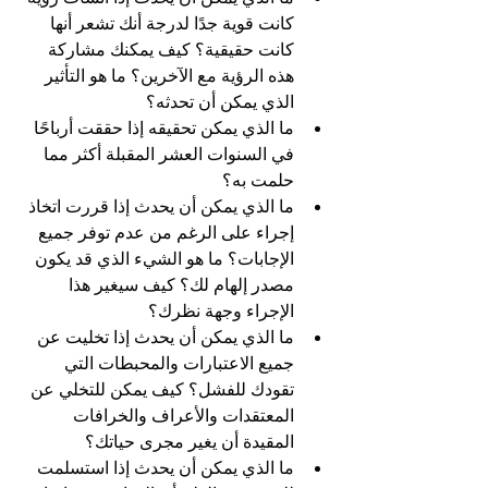
كانت قوية جدًا لدرجة أنك تشعر أنها 
كانت حقيقية؟ كيف يمكنك مشاركة 
هذه الرؤية مع الآخرين؟ ما هو التأثير 
الذي يمكن أن تحدثه؟
ما الذي يمكن تحقيقه إذا حققت أرباحًا 
في السنوات العشر المقبلة أكثر مما 
حلمت به؟
ما الذي يمكن أن يحدث إذا قررت اتخاذ 
إجراء على الرغم من عدم توفر جميع 
الإجابات؟ ما هو الشيء الذي قد يكون 
مصدر إلهام لك؟ كيف سيغير هذا 
الإجراء وجهة نظرك؟
ما الذي يمكن أن يحدث إذا تخليت عن 
جميع الاعتبارات والمحبطات التي 
تقودك للفشل؟ كيف يمكن للتخلي عن 
المعتقدات والأعراف والخرافات 
المقيدة أن يغير مجرى حياتك؟
ما الذي يمكن أن يحدث إذا استسلمت 