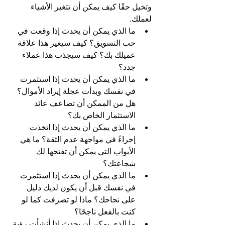
وتخيل حقًا كيف يمكن أن تتغير الأشياء 
لعملك.
ما الذي يمكن أن يحدث إذا وقعت في 
حب التسويق؟ كيف سيغير هذا علاقة 
عميلك بك؟ كيف سيجذب هذا عملاء 
جدد؟
ما الذي يمكن أن يحدث إذا استثمرت 
في نفسك وبدأت عجلة إيراد الأموال؟ 
هل من الممكن أن تضاعف عائد 
الاستثمار الخاص بك؟
ما الذي يمكن أن يحدث إذا اتخذت 
إجراءً في مواجهة عدم الثقة؟ ما هي 
الأبواب التي يمكن أن تفتحها لك 
شجاعتك؟
ما الذي يمكن أن يحدث إذا استثمرت 
في نفسك قبل أن يكون لديك دليل 
على نجاحك؟ ماذا لو تصرفت كما لو 
كنت بالفعل ناجحًا؟
ما الذي يمكن أن يحدث إذا أنشأت رؤية 