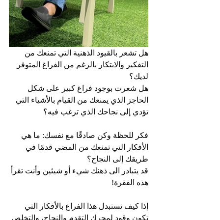
هل تشعر بالقيود الذهنية التي تمنعك من 
التفكير والابتكار بالرغم من الفراغ المتوفر 
لديك؟
هل شعرت بوجود فراغ كبير على شكل 
الحاجز الذي يمنعك من القيام بالأشياء التي 
تؤدي إلى نجاحك الذي ترغب فيه؟
فكر للحظة وكن صادقًا مع نفسك: ما هي 
الأفكار التي تمنعك من المضي قدمًا في 
طريقك إلى النجاح؟
قد يتبادر الى ذهنك شيء أو شيئين وأنت تقرأ 
هذه الفقرة!
إذا كيف نستبدل هذا الفراغ بالأفكار التي 
تكون وقود لمحرك التقدم والنجاح، والتخلص 