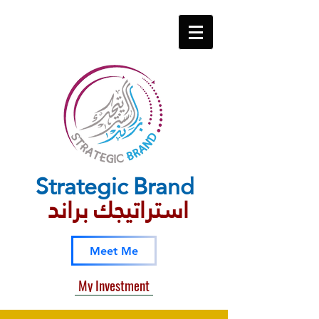
Strategic​ Brand
استراتيجك براند
Meet Me
My Investment