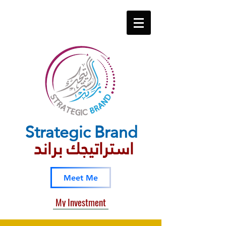
Strategic​ Brand
استراتيجك براند
Meet Me
My Investment