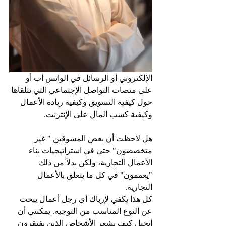
الإلكتروني أو الرسائل في الواتس أب أو 
على منصات التواصل الإجتماعي التي نتلقاها 
حول كيفية التسويق وكيفية ريادة الأعمال 
وكيفية كسب المال على الإنترنت.
هل لاحظت أن بعض المسوقين " غير 
متخصصون" حتى في استراتيجيات بناء 
الأعمال التجارية، ولكن بدلاً من ذلك 
"يعممون" في كل ما يتعلق بالأعمال 
التجارية.
كل هذا يكفي لإرباك أي رجل أعمال يبحث 
عن النوع المناسب من التوجيه. يمكنني أن 
أتخيل كيف يشعر الأشخاص الذين يفتقرون 