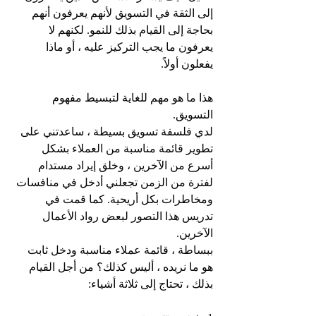
إلى الثقة في التسويق لأنهم يعرفون أنهم 
بحاجة إلى القيام بذلك للنمو. لكنهم لا 
يعرفون ما يجب التركيز عليه ، أو ماذا 
يفعلون أولاً.
هذا ما هو مهم للغاية لتبسيط مفهوم 
التسويق.
لدي فلسفة تسويق بسيطة ، ساعدتني على 
تطوير قائمة مناسبة من العملاء بشكل 
أسرع من الآخرين ، وخلق إيراد مستدام 
لفترة من الزمن تجعلني أدخل في منافسات 
ومخاطرات بكل أريحية. كما قمت في 
تدريس هذا التصور لبعض رواد الأعمال 
الآخرين.
ببساطة ، قائمة عملاء مناسبة ودخل ثابت 
هو ما نريده ، أليس كذلك؟ من أجل القيام 
بذلك ، تحتاج إلى ثلاثة أشياء: