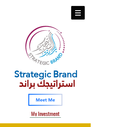
Strategic​ Brand
استراتيجك براند
Meet Me
My Investment