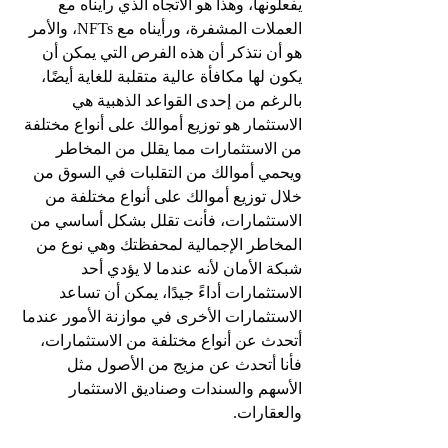
يفعلونها، وهذا هو الاتجاه الذي رأيناه مع 
العملات المشفرة، ورأيناه مع NFTs، والأمر 
هو أن نتذكر أن هذه الفرص التي يمكن أن 
يكون لها مكافأة عالية متقلبة للغاية أيضًا، 
بالرغم من إحدى القواعد الذهبية هي 
الاستثمار هو توزيع أموالك على أنواع مختلفة 
من الاستثمارات مما يقلل من المخاطر 
ويحمي أموالك من التقلبات في السوق من 
خلال توزيع أموالك على أنواع مختلفة من 
الاستثمارات، فأنت تقلل بشكل أساسي من 
المخاطر الإجمالية لمحفظتك وهي نوع من 
شبكة الأمان لأنه عندما لا يؤدي أحد 
الاستثمارات أداءً جيدًا، يمكن أن تساعد 
الاستثمارات الأخرى في موازنة الأمور عندما 
أتحدث عن أنواع مختلفة من الاستثمارات، 
فأنا أتحدث عن مزيج من الأصول مثل 
الأسهم والسندات وصناديق الاستثمار 
والعقارات.