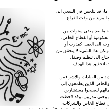
ا ما، قد يتلخص في السعي الى 
 المزيد من وقت الفراغ 
 ما بعد مضي سنوات من 
لحكومية أو القطاع الخاص، 
توجه الى العمل كمدرب أو 
ولكن هذا الشيء لا يتحقق من 
يحتاج الى تنظيم وصقل 
 لتحقيق هذا الهدف. 
د من القيادات والإشرافيين 
والخاص الذين يطمحون إلى 
الهم ليصبحوا مستشارين 
 وحتى مدربين. وقد لاحظت 
ي قطاع الخاص والشركات، 