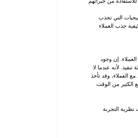
للاستفادة من خبراتهم 
يجيات التي تجذب 
ية جذب العملاء 
عملاء. إن وجود 
فيذ. لأنه عندما لا 
ع العملاء، وقد تأخذ 
ع الكثير من الوقت 
نظرية التجربة 