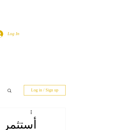
Log In
Log in / Sign up
أستثمر أ