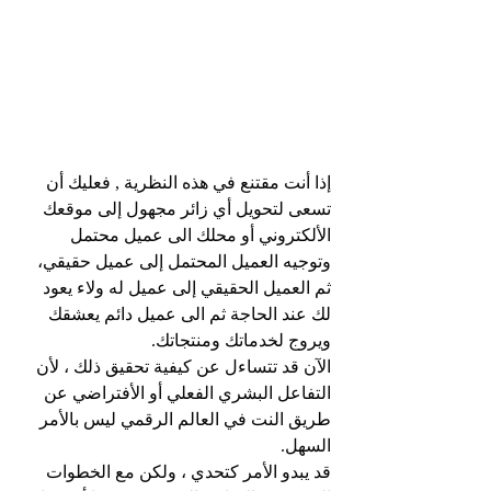
إذا أنت مقتنع في هذه النظرية , فعليك أن 
تسعى لتحويل أي زائر مجهول إلى موقعك 
الألكتروني أو محلك الى عميل محتمل 
وتوجيه العميل المحتمل إلى عميل حقيقي، 
ثم العميل الحقيقي إلى عميل له ولاء يعود 
لك عند الحاجة ثم الى عميل دائم يعشقك 
ويروج لخدماتك ومنتجاتك. 
الآن قد تتساءل عن كيفية تحقيق ذلك ، لأن 
التفاعل البشري الفعلي أو الأفتراضي عن 
طريق النت في العالم الرقمي ليس بالأمر 
السهل.
قد يبدو الأمر كتحدي ، ولكن مع الخطوات 