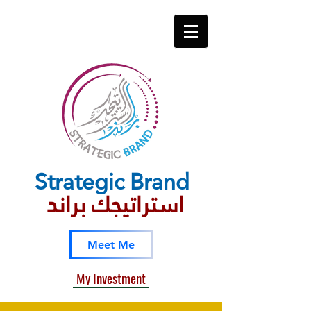
Strategic​ Brand
استراتيجك براند
Meet Me
My Investment