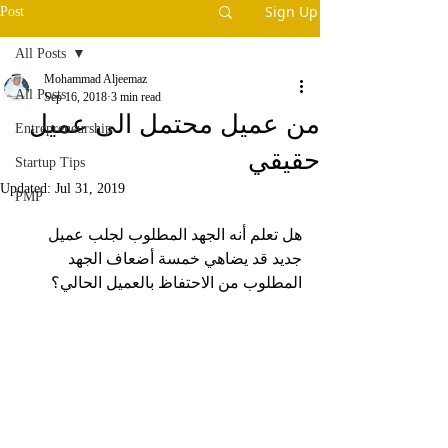
Sign Up
Post
All Posts
Mohammad Aljeemaz
All Posts
Sep 16, 2018
3 min read
من عميل محتمل الى عميل
Entrepreneurship
حقيقي
Startup Tips
Updated:
Jul 31, 2019
PMP
هل تعلم أنه الجهد المطلوب لجلب عميل 
جديد قد يضاهي خمسة أضعاف الجهد 
المطلوب من الاحتفاظ بالعميل الحالي؟ 