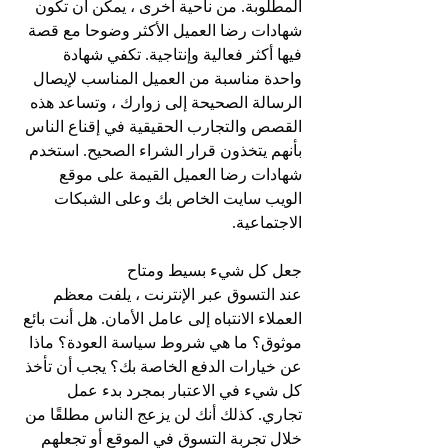
المطلوبة. من ناحية أخرى ، يمكن أن تكون 
شهادات رضا العميل الأكثر وضوحا مع قصة 
فيها أكثر فعالية وإنتاجية. تكفي شهادة 
واحدة مناسبة من العميل المناسب لإيصال 
الرسالة الصحيحة إلى زوارك ، وتساعد هذه 
القصص والتجارب الحقيقية في إقناع الناس 
بأنهم يتخذون قرار الشراء الصحيح. استخدم 
شهادات رضا العميل القيمة على موقع 
الويب سايت الخاص بك وعلى الشبكات 
الاجتماعية.
جعل كل شيء بسيط ومتاح
عند التسوق عبر الإنترنت ، يلفت معظم 
العملاء الانتباه إلى عامل الأمان. هل أنت بائع 
موثوق؟ ما هي شروط سياسة العودة؟ ماذا 
عن خيارات الدفع الخاصة بك؟ يجب أن تأخذ 
كل شيء في الاعتبار بمجرد بدء عمل 
تجاري. كذلك أنك لن يزعج الناس مطلقًا من 
خلال تجربة التسوق في الموقع أو تجعلهم 