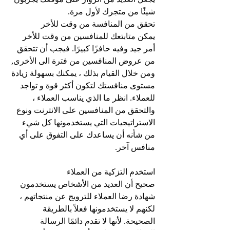
شيئًا من متجرك لأول مرة.
تحقق من المنافسة من وقت للأخر
يمكن متابتعك للمنافسين من وقت للأخر 
أمر جيد وفيه حافزًا كبيرًا. فيجب أن تتحقق 
من عروض المنافسين من فترة الى الأخرى, 
ومن خلال القيام بذلك ، يمكنك بسهولة زيادة 
مستوى منافستك لتكون أكثر قوة و تواجد 
للعملاء. انظر ما الذي يناسب العملاء ، 
والتحقق من المنافسين على الانترنت ونوع 
الاستراتيجيات التي يستخدمونها كل شيء 
من شأنه أن يساعدك على التفوق على أي 
منافس آخر.
استخدم التزكية من العملاء
صحيح أن العديد من الأشخاص يستخدمون 
شهادة رضا العملاء للترويج عن منتجاتهم ، 
لكنهم لا يستخدمونها فعلاً بالطريقة 
الصحيحة. لأنها لا تقدم دائمًا الرسالة 