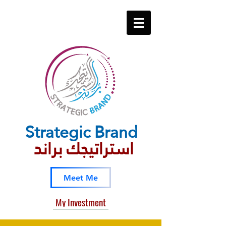
Strategic​ Brand
استراتيجك براند
Meet Me
My Investment