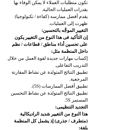
تكون متطلبات العملاء لا يمكن الوفاء بها 
بقدرات العمليات الحالية.
يقدم أفضل ممارسه (كفاءة / تكنولوجيا) 
ظهرت إلى العمليات.
التغيير الموجَّه بالتحسين:
إن التأكيد فى هذا النوع من التغيير يكون 
على تحسين أداء مناطق / قطاعات / نظم 
داخل المنظمة مثل:
إكساب مهارات جديدة لقوة العمل من خلال 
التدريب التفاعلى.
تطبيق النتائج المتولدة عن نشاط المقارنة 
المرجعية.
تطبيق أفضل الممارسات (5S).
تطبيق النتائج المتولدة عن نشاط التحسين 
المستمر 5S.
التجديد التنظيمى:
هذا النوع من التغيير شديد الراديكالية 
(متطرف / جذرى) إذ يشمل كل المنظمة 
بلغة: